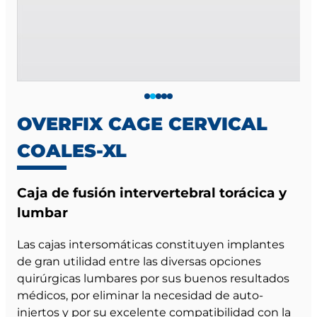
OVERFIX CAGE CERVICAL
COALES-XL
Caja de fusión intervertebral torácica y
lumbar
Las cajas intersomáticas constituyen implantes
de gran utilidad entre las diversas opciones
quirúrgicas lumbares por sus buenos resultados
médicos, por eliminar la necesidad de auto-
injertos y por su excelente compatibilidad con la