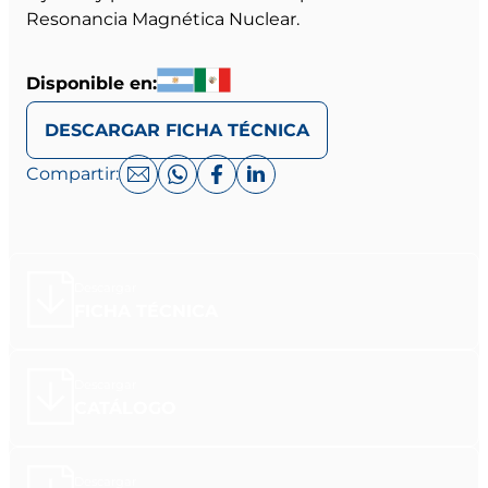
Resonancia Magnética Nuclear.
Disponible en:
DESCARGAR FICHA TÉCNICA
Compartir:
Descargar
FICHA TÉCNICA
Descargar
CATÁLOGO
Descargar