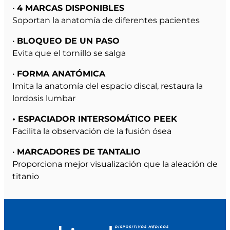
•
4 MARCAS DISPONIBLES
Soportan la anatomía de diferentes pacientes
•
BLOQUEO DE UN PASO
Evita que el tornillo se salga
•
FORMA ANATÓMICA
Imita la anatomía del espacio discal, restaura la
lordosis lumbar
• ESPACIADOR INTERSOMÁTICO PEEK
Facilita la observación de la fusión ósea
•
MARCADORES DE TANTALIO
Proporciona mejor visualización que la aleación de
titanio