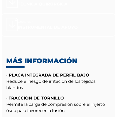
TÉCNICA QUIRÚRGICA
Descargar
INSTRUMENTAL DE APOYO
MÁS INFORMACIÓN
•
PLACA INTEGRADA DE PERFIL BAJO
Reduce el riesgo de irritación de los tejidos
blandos
•
TRACCIÓN DE TORNILLO
Permite la carga de compresión sobre el injerto
óseo para favorecer la fusión