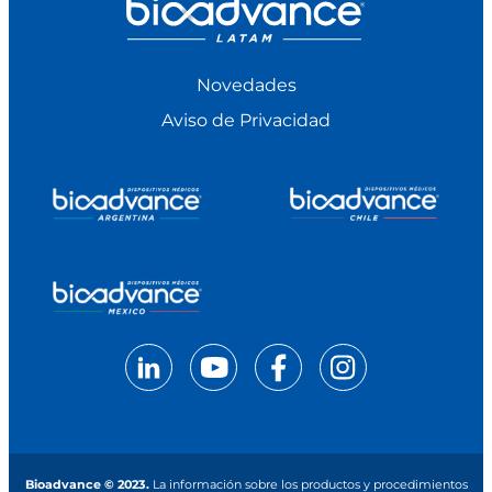
Novedades
Aviso de Privacidad
Bioadvance © 2023.
La información sobre los productos y procedimientos