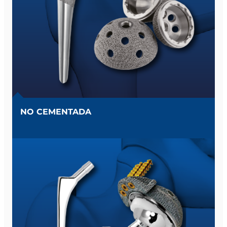
NO CEMENTADA