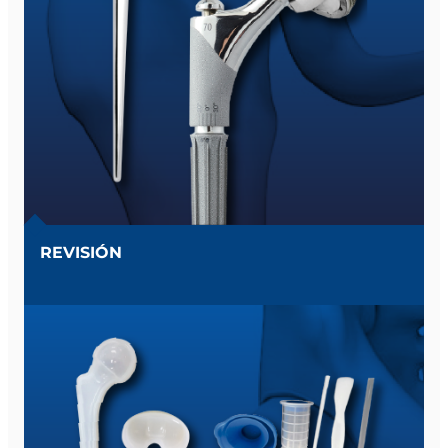
REVISIÓN