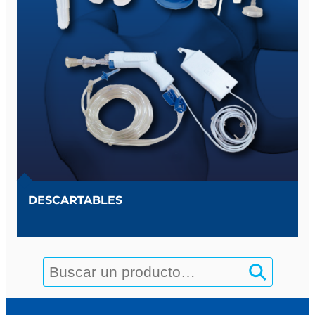
DESCARTABLES