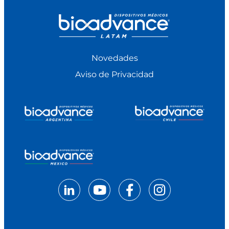
Novedades
Aviso de Privacidad