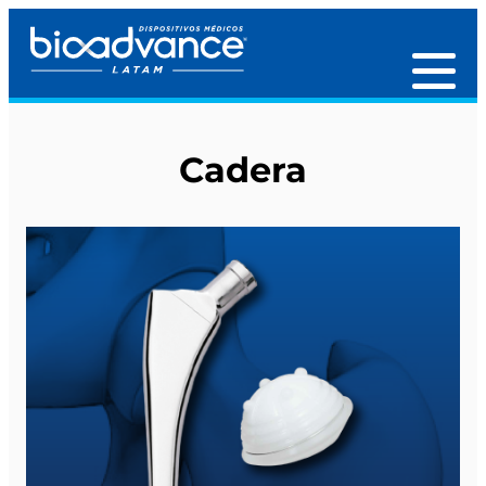
Cadera