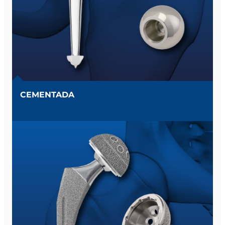
CEMENTADA