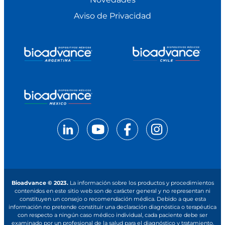
Aviso de Privacidad
Bioadvance © 2023.
La información sobre los productos y procedimientos
contenidos en este sitio web son de carácter general y no representan ni
constituyen un consejo o recomendación médica. Debido a que esta
información no pretende constituir una declaración diagnóstica o terapéutica
con respecto a ningún caso médico individual, cada paciente debe ser
examinado por un profesional de la salud para el diagnóstico y tratamiento.