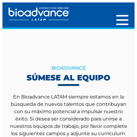
BIOADVANCE
SÚMESE AL EQUIPO
En Bioadvance LATAM siempre estamos en la
búsqueda de nuevos talentos que contribuyan
con su máximo potencial a impulsar nuestro
éxito. Si desea ser considerado para unirse a
nuestros equipos de trabajo, por favor complete
los siguientes campos y adjunte su currículum.