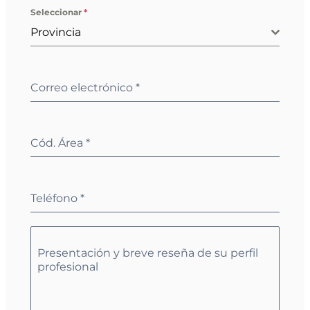
Seleccionar
*
Provincia
Correo electrónico
*
Cód. Área
*
Teléfono
*
Presentación y breve reseña de su perfil
profesional