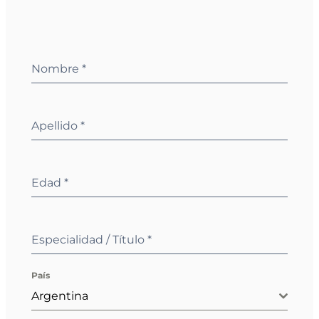
Nombre
*
Apellido
*
Edad
*
Especialidad / Título
*
País
Argentina