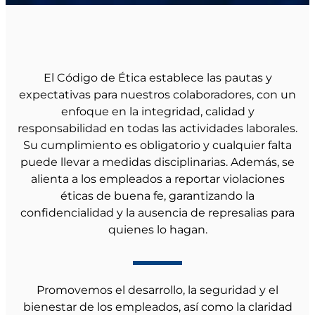
El Código de Ética establece las pautas y
expectativas para nuestros colaboradores, con un
enfoque en la integridad, calidad y
responsabilidad en todas las actividades laborales.
Su cumplimiento es obligatorio y cualquier falta
puede llevar a medidas disciplinarias. Además, se
alienta a los empleados a reportar violaciones
éticas de buena fe, garantizando la
confidencialidad y la ausencia de represalias para
quienes lo hagan.
Promovemos el desarrollo, la seguridad y el
bienestar de los empleados, así como la claridad