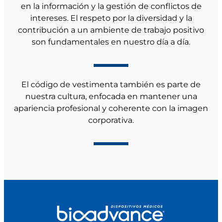
en la información y la gestión de conflictos de
intereses. El respeto por la diversidad y la
contribución a un ambiente de trabajo positivo
son fundamentales en nuestro día a día.
El código de vestimenta también es parte de
nuestra cultura, enfocada en mantener una
apariencia profesional y coherente con la imagen
corporativa.