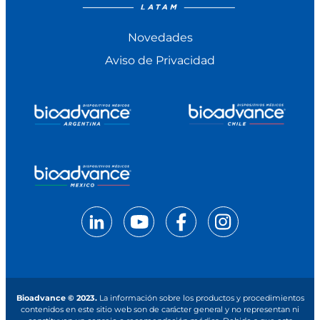
Novedades
Aviso de Privacidad
Bioadvance © 2023.
La información sobre los productos y procedimientos
contenidos en este sitio web son de carácter general y no representan ni