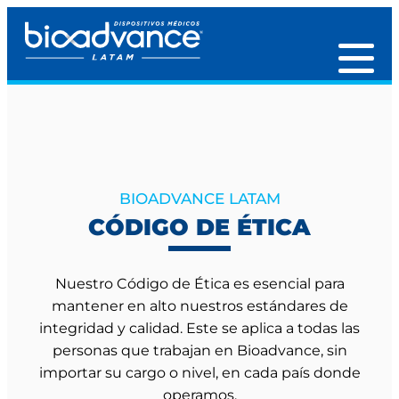
BIOADVANCE LATAM
CÓDIGO DE ÉTICA
Nuestro Código de Ética es esencial para
mantener en alto nuestros estándares de
integridad y calidad. Este se aplica a todas las
personas que trabajan en Bioadvance, sin
importar su cargo o nivel, en cada país donde
operamos.