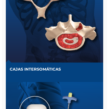
CAJAS INTERSOMÁTICAS