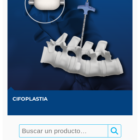
CIFOPLASTIA