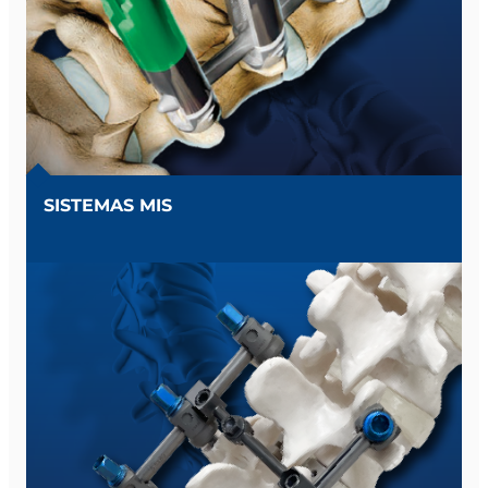
SISTEMAS MIS