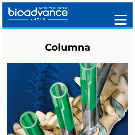
Columna