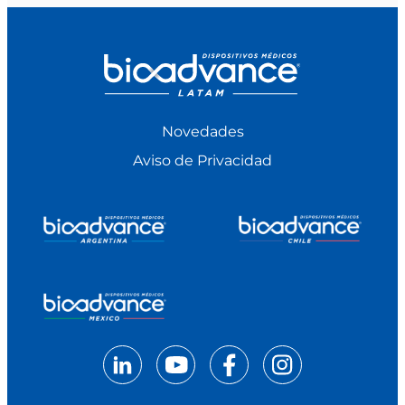
Novedades
Aviso de Privacidad