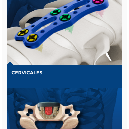
CERVICALES