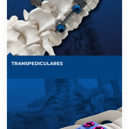
TRANSPEDICULARES