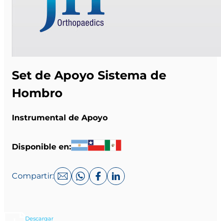
Set de Apoyo Sistema de
Hombro
Instrumental de Apoyo
Disponible en:
Compartir:
Descargar