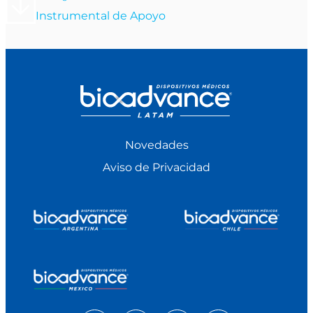
Instrumental de Apoyo
Novedades
Aviso de Privacidad