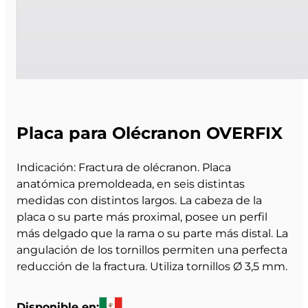
Placa para Olécranon OVERFIX
Indicación: Fractura de olécranon. Placa
anatómica premoldeada, en seis distintas
medidas con distintos largos. La cabeza de la
placa o su parte más proximal, posee un perfil
más delgado que la rama o su parte más distal. La
angulación de los tornillos permiten una perfecta
reducción de la fractura. Utiliza tornillos Ø 3,5 mm.
Disponible en: