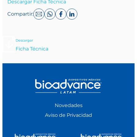
Descargar Ficha Técnica
Compartir:
Descargar
Ficha Técnica
Novedades
Aviso de Privacidad