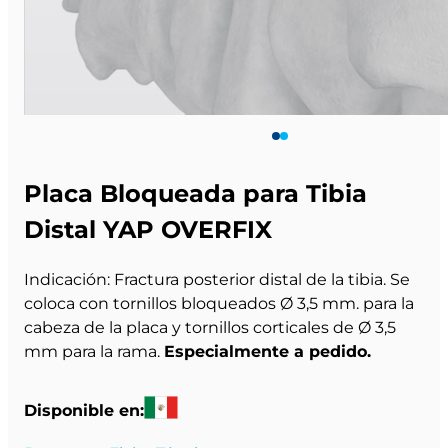
Placa Bloqueada para Tibia
Distal YAP OVERFIX
Indicación: Fractura posterior distal de la tibia. Se
coloca con tornillos bloqueados Ø 3,5 mm. para la
cabeza de la placa y tornillos corticales de Ø 3,5
mm para la rama.
Especialmente a pedido.
Disponible en: