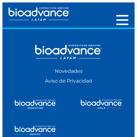
Novedades
Aviso de Privacidad