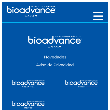
Novedades
Aviso de Privacidad