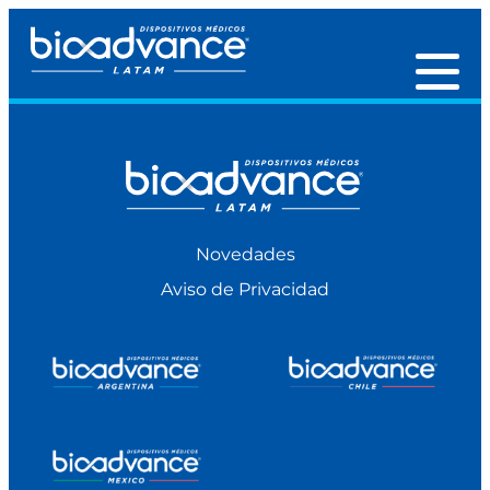
Novedades
Aviso de Privacidad