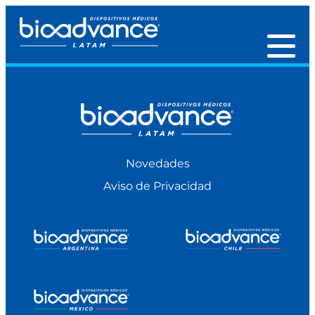
Novedades
Aviso de Privacidad