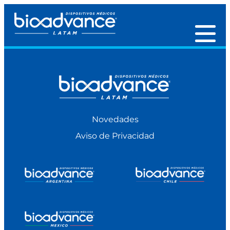
Novedades
Aviso de Privacidad