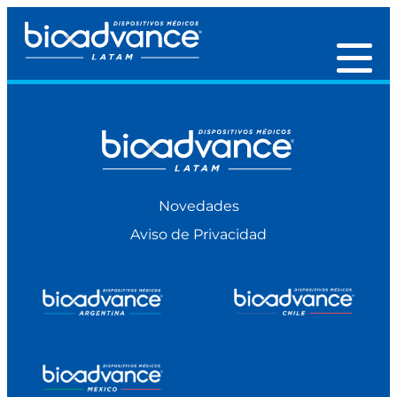
Novedades
Aviso de Privacidad