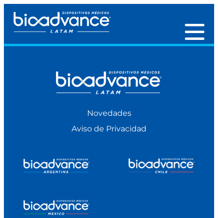
Novedades
Aviso de Privacidad