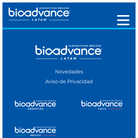
Novedades
Aviso de Privacidad