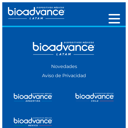
Novedades
Aviso de Privacidad