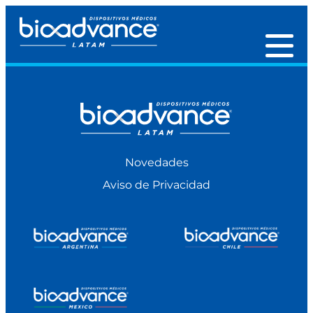
Novedades
Aviso de Privacidad