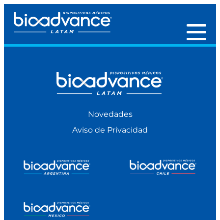
Novedades
Aviso de Privacidad