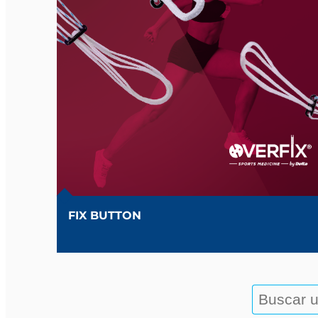
FIX BUTTON